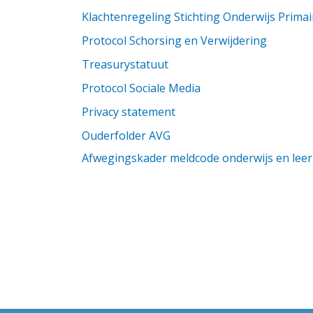
Klachtenregeling Stichting Onderwijs Primai
Protocol Schorsing en Verwijdering
Treasurystatuut
Protocol Sociale Media
Privacy statement
Ouderfolder AVG
Afwegingskader meldcode onderwijs en lee