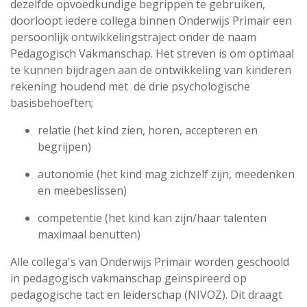
dezelfde opvoedkundige begrippen te gebruiken,
doorloopt iedere collega binnen Onderwijs Primair een
persoonlijk ontwikkelingstraject onder de naam
Pedagogisch Vakmanschap. Het streven is om optimaal
te kunnen bijdragen aan de ontwikkeling van kinderen
rekening houdend met de drie psychologische
basisbehoeften;
relatie (het kind zien, horen, accepteren en
begrijpen)
autonomie (het kind mag zichzelf zijn, meedenken
en meebeslissen)
competentie (het kind kan zijn/haar talenten
maximaal benutten)
Alle collega's van Onderwijs Primair worden geschoold
in pedagogisch vakmanschap geïnspireerd op
pedagogische tact en leiderschap (NIVOZ). Dit draagt