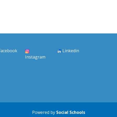
Facebook
Linkedin
Instagram
Powered by
Social Schools