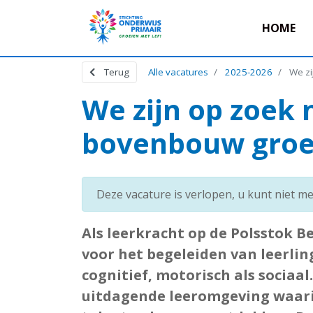
HOME
Terug
Alle vacatures
2025-2026
We zi
We zijn op zoek 
bovenbouw groep
Deze vacature is verlopen, u kunt niet me
Als leerkracht op de Polsstok 
voor het begeleiden van leerlin
cognitief, motorisch als sociaal.
uitdagende leeromgeving waarin