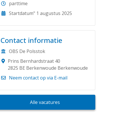
parttime
Startdatum" 1 augustus 2025
Contact informatie
OBS De Polsstok
Prins Bernhardstraat 40
2825 BE Berkenwoude Berkenwoude
Neem contact op via E-mail
Alle vacatures